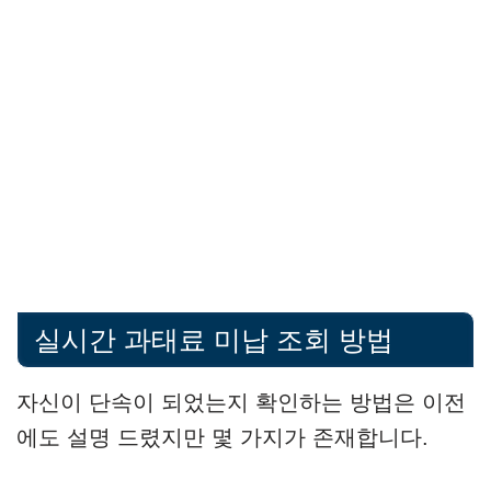
실시간 과태료 미납 조회 방법
자신이 단속이 되었는지 확인하는 방법은 이전
에도 설명 드렸지만 몇 가지가 존재합니다.