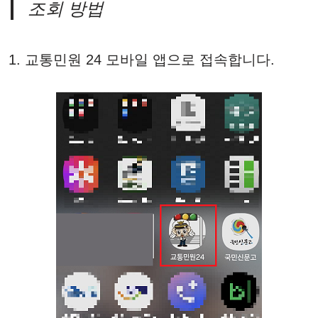
조회 방법
교통민원 24 모바일 앱으로 접속합니다.