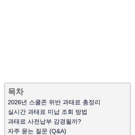
목차
2026년 스쿨존 위반 과태료 총정리
실시간 과태료 미납 조회 방법
과태료 사전납부 감경될까?
자주 묻는 질문 (Q&A)