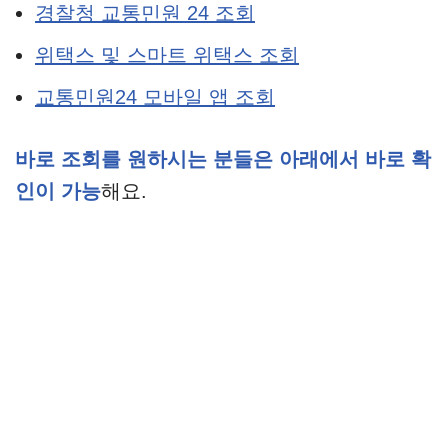
경찰청 교통민원 24 조회
위택스 및 스마트 위택스 조회
교통민원24 모바일 앱 조회
바로 조회를 원하시는 분들은 아래에서 바로 확
인이 가능
해요.