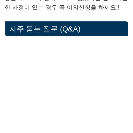
한 사정이 있는 경우 꼭 이의신청을 하세요!!
자주 묻는 질문 (Q&A)