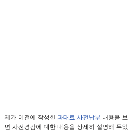
제가 이전에 작성한
과태료 사전납부
내용을 보
면 사전경감에 대한 내용을 상세히 설명해 두었