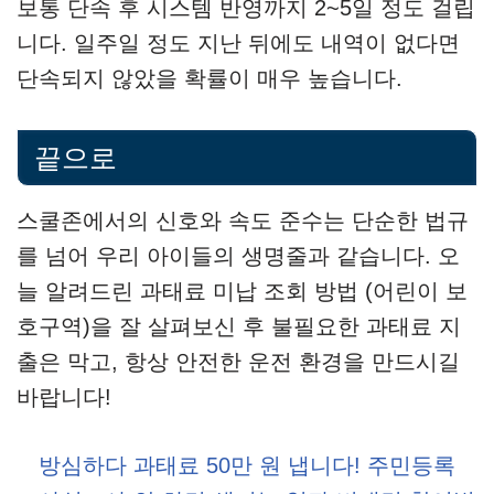
보통 단속 후 시스템 반영까지 2~5일 정도 걸립
니다. 일주일 정도 지난 뒤에도 내역이 없다면
단속되지 않았을 확률이 매우 높습니다.
끝으로
스쿨존에서의 신호와 속도 준수는 단순한 법규
를 넘어 우리 아이들의 생명줄과 같습니다. 오
늘 알려드린 과태료 미납 조회 방법 (어린이 보
호구역)을 잘 살펴보신 후 불필요한 과태료 지
출은 막고, 항상 안전한 운전 환경을 만드시길
바랍니다!
방심하다 과태료 50만 원 냅니다! 주민등록