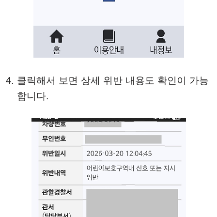
클릭해서 보면 상세 위반 내용도 확인이 가능
합니다.