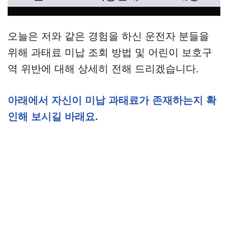
오늘은 저와 같은 경험을 하신 운전자 분들을
위해 과태료 미납 조회 방법 및 어린이 보호구
역 위반에 대해 상세히 전해 드리겠습니다.
아래에서 자신이 미납 과태료가 존재하는지 확
인해 보시길 바래요.