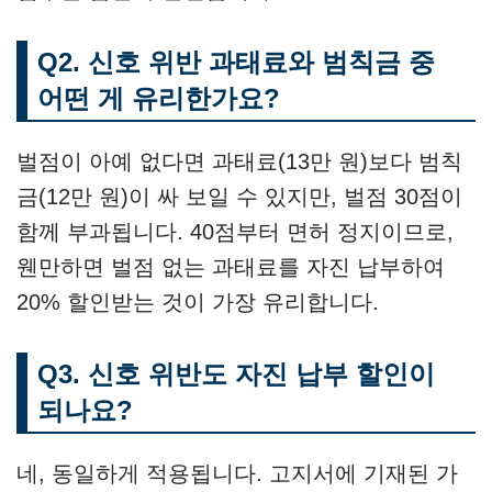
Q2. 신호 위반 과태료와 범칙금 중
어떤 게 유리한가요?
벌점이 아예 없다면 과태료(13만 원)보다 범칙
금(12만 원)이 싸 보일 수 있지만, 벌점 30점이
함께 부과됩니다. 40점부터 면허 정지이므로,
웬만하면 벌점 없는 과태료를 자진 납부하여
20% 할인받는 것이 가장 유리합니다.
Q3. 신호 위반도 자진 납부 할인이
되나요?
네, 동일하게 적용됩니다. 고지서에 기재된 가