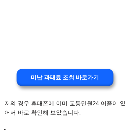
미납 과태료 조회 바로가기
저의 경우 휴대폰에 이미 교통민원24 어플이 있
어서 바로 확인해 보았습니다.