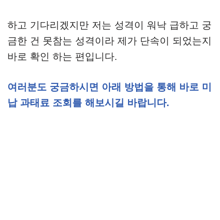
하고 기다리겠지만 저는 성격이 워낙 급하고 궁
금한 건 못참는 성격이라 제가 단속이 되었는지
바로 확인 하는 편입니다.
여러분도 궁금하시면 아래 방법을 통해 바로 미
납 과태료 조회를 해보시길 바랍니다.