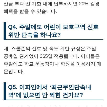
산금 부과 전 기한 내에 납부하시면 20% 감경
혜택을 받을 수 있습니다.
Q4. 주말에도 어린이 보호구역 신호
위반 단속을 하나요?
네, 스쿨존의 신호 및 속도 위반 규정은 주말,
공휴일 관계없이 365일 적용됩니다. 아이들은
주말에도 학교 운동장이나 학원을 이용하기 때
문입니다.
Q5. 이파인에서 ‘최근무인단속내
역’에 없으면 안 찍힌 건가요?