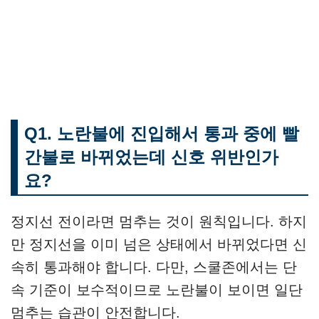
Q1. 노란불에 진입해서 통과 중에 빨
간불로 바뀌었는데 신호 위반인가
요?
정지선 전이라면 멈추는 것이 원칙입니다. 하지
만 정지선을 이미 넘은 상태에서 바뀌었다면 신
속히 통과해야 합니다. 다만, 스쿨존에서는 단
속 기준이 보수적이므로 노란불이 보이면 일단
멈추는 습관이 안전합니다.