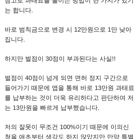
참고로 과태료를 줄이는 방법이 한 가지가 있기
는 합니다.
바로 범칙금으로 변경 시 12만원으로 1만 낮아
집니다.
하지만 벌점이 30점이 부과된다는 사실!!
벌점이 40점이 넘게 되면 면허 정지 구간으로
들어가기 때문에 앱을 통해 바로 13만원 과태료
를 납부하는 것이 더욱 유리하다고 판단하여 저
는 13만원을 빠르게 납부했습니다.
저의 잘못이 무조건 100%이기 때문에 이의신
청을 애초부터 생각도 하지 않았지만 만약 특별