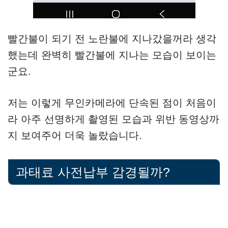
빨간불이 되기 전 노란불에 지나갔을꺼라 생각
했는데 완벽히 빨간불에 지나는 모습이 보이는
군요.
저는 이렇게 무인카메라에 단속된 점이 처음이
라 아주 선명하게 촬영된 모습과 위반 동영상까
지 보여주어 더욱 놀랐습니다.
과태료 사전납부 감경될까?