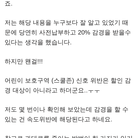
죠.
저는 해당 내용을 누구보다 잘 알고 있었기 때
문에 당연히 사전납부하고 20% 감경을 받을수
있다는 생각을 했습니다.
하지만 왠걸!!!
어린이 보호구역 (스쿨존) 신호 위반은 할인 감
경 대상이 아니라고 하더군요..ㅜㅜ
저도 몇 번이나 확인해 보았는데 감경을 할 수
있는 건 속도위반에 해당된다고 하네요.