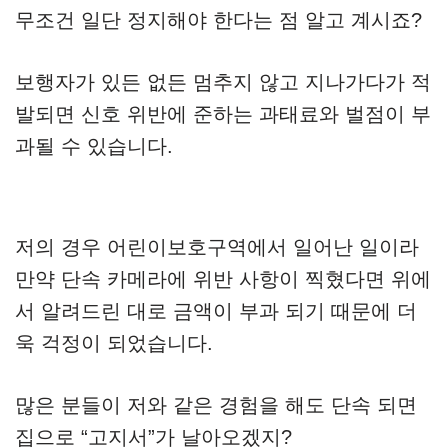
무조건 일단 정지해야 한다는 점 알고 계시죠?
보행자가 있든 없든 멈추지 않고 지나가다가 적
발되면 신호 위반에 준하는 과태료와 벌점이 부
과될 수 있습니다.
저의 경우 어린이보호구역에서 일어난 일이라
만약 단속 카메라에 위반 사항이 찍혔다면 위에
서 알려드린 대로 금액이 부과 되기 때문에 더
욱 걱정이 되었습니다.
많은 분들이 저와 같은 경험을 해도 단속 되면
집으로 “고지서”가 날아오겠지?