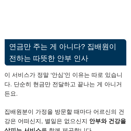
연금만 주는 게 아니다? 집배원이
전하는 따뜻한 안부 인사
이 서비스가 정말 ‘안심’인 이유는 따로 있습니
다. 단순히 현금만 전달하고 끝나는 게 아니거
든요.
집배원분이 가정을 방문할 때마다 어르신의 건
강은 어떠신지, 별일은 없으신지
안부와 건강을
살피는 서비스
를 함께 제공합니다.