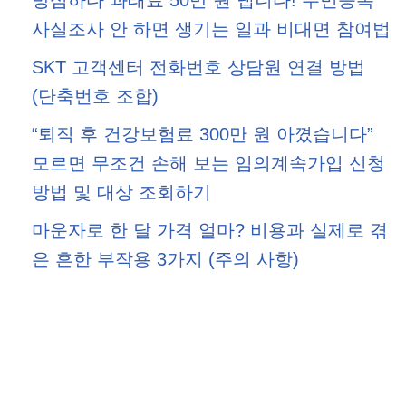
사실조사 안 하면 생기는 일과 비대면 참여법
SKT 고객센터 전화번호 상담원 연결 방법
(단축번호 조합)
“퇴직 후 건강보험료 300만 원 아꼈습니다”
모르면 무조건 손해 보는 임의계속가입 신청
방법 및 대상 조회하기
마운자로 한 달 가격 얼마? 비용과 실제로 겪
은 흔한 부작용 3가지 (주의 사항)