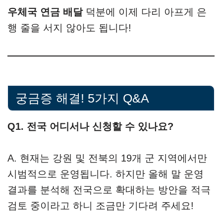
우체국 연금 배달
덕분에 이제 다리 아프게 은
행 줄을 서지 않아도 됩니다!
궁금증 해결! 5가지 Q&A
Q1. 전국 어디서나 신청할 수 있나요?
A. 현재는 강원 및 전북의 19개 군 지역에서만
시범적으로 운영됩니다. 하지만 올해 말 운영
결과를 분석해 전국으로 확대하는 방안을 적극
검토 중이라고 하니 조금만 기다려 주세요!