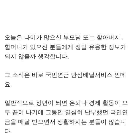
오늘은 나이가 많으신 부모님 또는 할아버지 ,
할머니가 있으신 분들에게 정말 유용한 정보가
되지 않을까 생각합니다.
그 소식은 바로 국민연금 안심배달서비스 인데
요.
일반적으로 정년이 되면 은퇴나 경제 활동이 모
두 끝이 나기에 그동안 열심히 납부했던 국민연
금을 매달 받으면서 생활하시는 분들이 많습니
다.