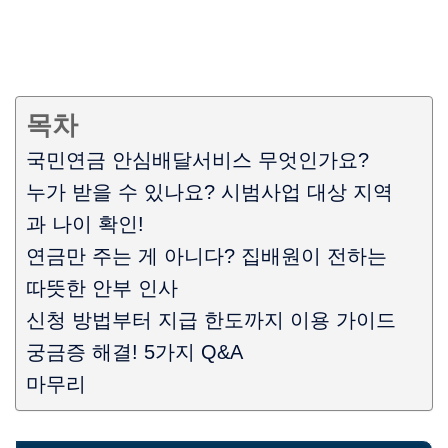
목차
국민연금 안심배달서비스 무엇인가요?
누가 받을 수 있나요? 시범사업 대상 지역
과 나이 확인!
연금만 주는 게 아니다? 집배원이 전하는
따뜻한 안부 인사
신청 방법부터 지급 한도까지 이용 가이드
궁금증 해결! 5가지 Q&A
마무리