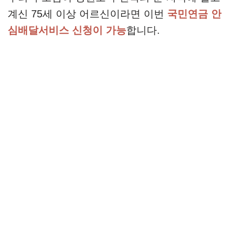
계신 75세 이상 어르신이라면 이번
국민연금 안
심배달서비스 신청이 가능
합니다.