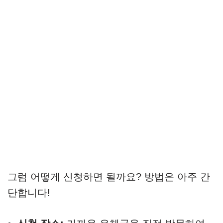
그럼 어떻게 신청하면 될까요? 방법은 아주 간
단합니다!