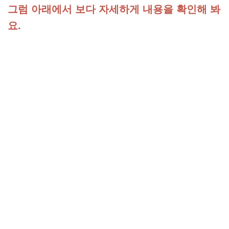
그럼 아래에서 보다 자세하게 내용을 확인해 봐
요.