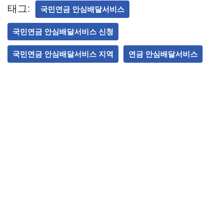
태그:
국민연금 안심배달서비스
국민연금 안심배달서비스 신청
국민연금 안심배달서비스 지역
연금 안심배달서비스