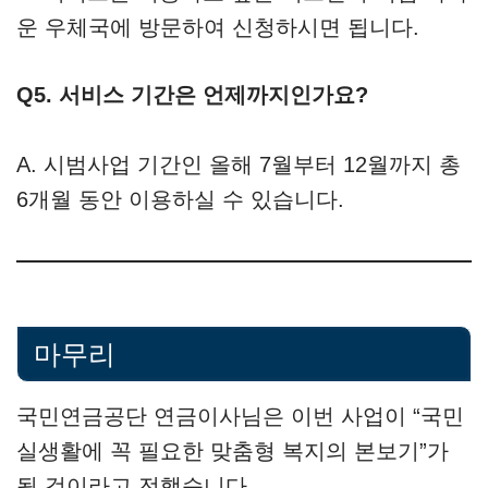
운 우체국에 방문하여 신청하시면 됩니다.
Q5. 서비스 기간은 언제까지인가요?
A. 시범사업 기간인 올해 7월부터 12월까지 총
6개월 동안 이용하실 수 있습니다.
마무리
국민연금공단 연금이사님은 이번 사업이 “국민
실생활에 꼭 필요한 맞춤형 복지의 본보기”가
될 것이라고 전했습니다.