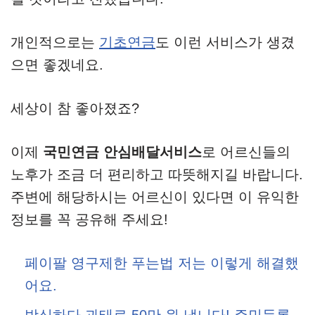
개인적으로는
기초연금
도 이런 서비스가 생겼
으면 좋겠네요.
세상이 참 좋아졌죠?
이제
국민연금 안심배달서비스
로 어르신들의
노후가 조금 더 편리하고 따뜻해지길 바랍니다.
주변에 해당하시는 어르신이 있다면 이 유익한
정보를 꼭 공유해 주세요!
페이팔 영구제한 푸는법 저는 이렇게 해결했
어요.
방심하다 과태료 50만 원 냅니다! 주민등록