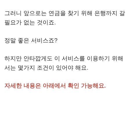
그러니 앞으로는 연금을 찾기 위해 은행까지 갈
필요가 없는 것이죠.
정말 좋은 서비스죠?
하지만 안타깝게도 이 서비스를 이용하기 위해
서는 몇가지 조건이 있어야 해요.
자세한 내용은 아래에서 확인 가능해요.