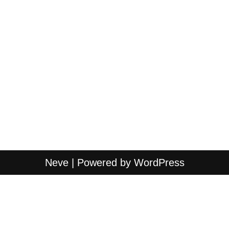
Neve
| Powered by
WordPress