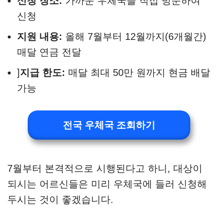
신청 장소:
가까운 우체국을 직접 방문하여
신청
지원 내용:
올해 7월부터 12월까지(6개월간)
매달 연금 전달
]
지급 한도:
매달 최대 50만 원까지 현금 배달
가능
전국 우체국 조회하기
7월부터 본격적으로 시행된다고 하니, 대상이
되시는 어르신들은 미리 우체국에 들러 신청해
두시는 것이 좋겠습니다.