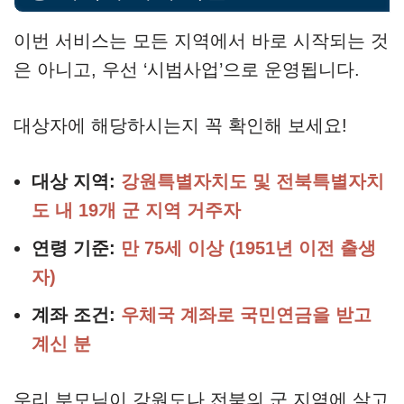
이번 서비스는 모든 지역에서 바로 시작되는 것
은 아니고, 우선 ‘시범사업’으로 운영됩니다.
대상자에 해당하시는지 꼭 확인해 보세요!
대상 지역:
강원특별자치도 및 전북특별자치
도 내 19개 군 지역 거주자
연령 기준:
만 75세 이상 (1951년 이전 출생
자)
계좌 조건:
우체국 계좌로 국민연금을 받고
계신 분
우리 부모님이 강원도나 전북의 군 지역에 살고