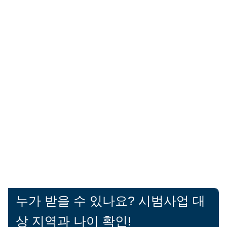
누가 받을 수 있나요? 시범사업 대
상 지역과 나이 확인!