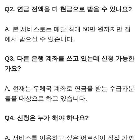
Q2. 연금 전액을 다 현금으로 받을 수 있나요?
A. 본 서비스로는 매달 최대 50만 원까지만 집
에서 받으실 수 있습니다.
Q3. 다른 은행 계좌를 쓰고 있는데 신청 가능한
가요?
A. 현재는 우체국 계좌로 연금을 받는 수급자분
들을 대상으로 하고 있습니다.
Q4. 신청은 누가 해야 하나요?
A. 서비스를 이용하고 싶은 어르신이 직접 가까