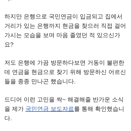
하지만 은행으로 국민연금이 입금되고 집에서
거리가 있는 은행까지 현금을 찾으러 직접 걸어
가시는 모습을 보며 마음 졸였던 적 있으신가
요?
저도 은행에 가끔 방문하다보면 거동이 불편한
데 연금을 현금으로 찾기 위해 방문하신 어르신
들을 종종 만나곤 했습니다.
드디어 이런 고민을 싹~ 해결해줄 반가운 소식
을 제가
국민연금 보도자료
를 통해 확인했습니
다.