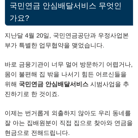
국민연금 안심배달서비스 무엇인
가요?
지난달 4월 20일, 국민연금공단과 우정사업본
부가 특별한 업무협약을 맺었습니다.
바로 금융기관이 너무 멀어 방문하기 어렵거나,
몸이 불편해 집 밖을 나서기 힘든 어르신들을
위해
국민연금 안심배달서비스
시범사업을 추
진하기로 한 것이죠.
이제는 번거롭게 외출하지 않아도 우리 동네를
잘 아는 집배원분이 직접 집으로 찾아와 연금을
현금으로 전해드립니다.