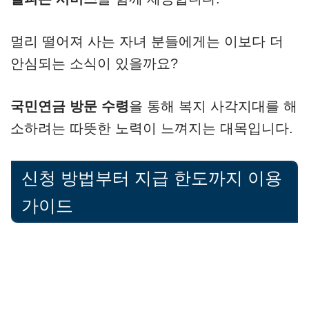
멀리 떨어져 사는 자녀 분들에게는 이보다 더
안심되는 소식이 있을까요?
국민연금 방문 수령
을 통해 복지 사각지대를 해
소하려는 따뜻한 노력이 느껴지는 대목입니다.
신청 방법부터 지급 한도까지 이용
가이드