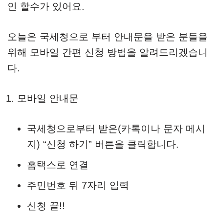
인 할수가 있어요.
오늘은 국세청으로 부터 안내문을 받은 분들을
위해 모바일 간편 신청 방법을 알려드리겠습니
다.
모바일 안내문
국세청으로부터 받은(카톡이나 문자 메시
지) “신청 하기” 버튼을 클릭합니다.
홈택스로 연결
주민번호 뒤 7자리 입력
신청 끝!!