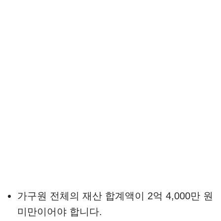
가구원 전체의 재산 합계액이 2억 4,000만 원
미만이어야 합니다.