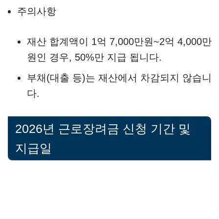
주의사항
재산 합계액이 1억 7,000만원~2억 4,000만
원인 경우, 50%만 지급 됩니다.
부채(대출 등)는 재산에서 차감되지 않습니
다.
2026년 근로장려금 신청 기간 및
지급일