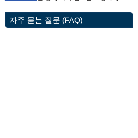
자주 묻는 질문 (FAQ)