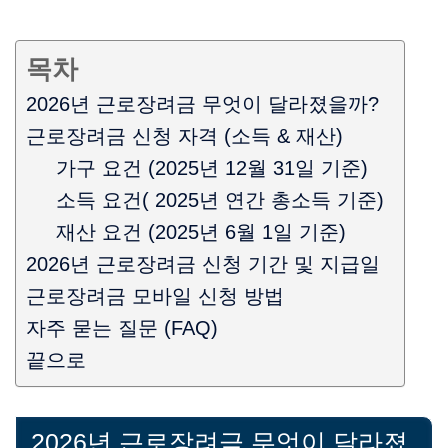
목차
2026년 근로장려금 무엇이 달라졌을까?
근로장려금 신청 자격 (소득 & 재산)
가구 요건 (2025년 12월 31일 기준)
소득 요건( 2025년 연간 총소득 기준)
재산 요건 (2025년 6월 1일 기준)
2026년 근로장려금 신청 기간 및 지급일
근로장려금 모바일 신청 방법
자주 묻는 질문 (FAQ)
끝으로
2026년 근로장려금 무엇이 달라졌