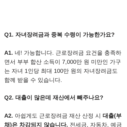
Q1. 자녀장려금과 중복 수령이 가능한가요?
A1.
네! 가능합니다. 근로장려금 요건을 충족하
면서 부부 합산 소득이 7,000만 원 미만인 가구
는 자녀 1인당 최대 100만 원의 자녀장려금도
함께 받을 수 있습니다.
Q2. 대출이 많은데 재산에서 빼주나요?
A2.
아쉽게도 근로장려금 재산 산정 시
대출(부
채)은 차감되지 않습니다.
전세금, 자동차, 예금