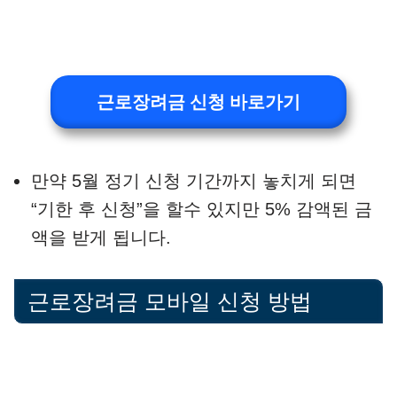
근로장려금 신청 바로가기
만약 5월 정기 신청 기간까지 놓치게 되면
“기한 후 신청”을 할수 있지만 5% 감액된 금
액을 받게 됩니다.
근로장려금 모바일 신청 방법