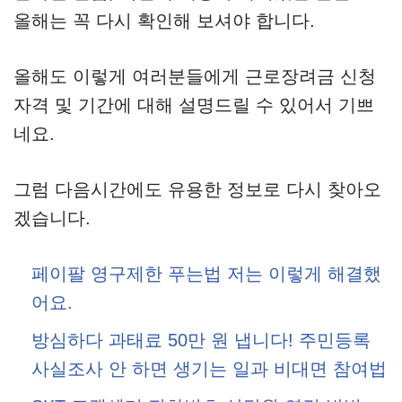
올해는 꼭 다시 확인해 보셔야 합니다.
올해도 이렇게 여러분들에게 근로장려금 신청
자격 및 기간에 대해 설명드릴 수 있어서 기쁘
네요.
그럼 다음시간에도 유용한 정보로 다시 찾아오
겠습니다.
페이팔 영구제한 푸는법 저는 이렇게 해결했
어요.
방심하다 과태료 50만 원 냅니다! 주민등록
사실조사 안 하면 생기는 일과 비대면 참여법