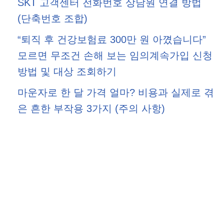
SKT 고객센터 전화번호 상담원 연결 방법
(단축번호 조합)
“퇴직 후 건강보험료 300만 원 아꼈습니다”
모르면 무조건 손해 보는 임의계속가입 신청
방법 및 대상 조회하기
마운자로 한 달 가격 얼마? 비용과 실제로 겪
은 흔한 부작용 3가지 (주의 사항)