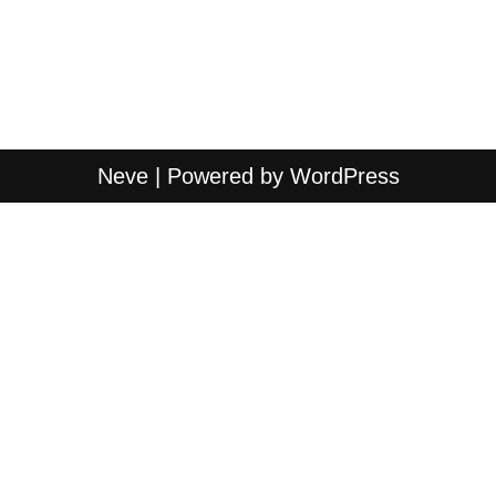
Neve
| Powered by
WordPress