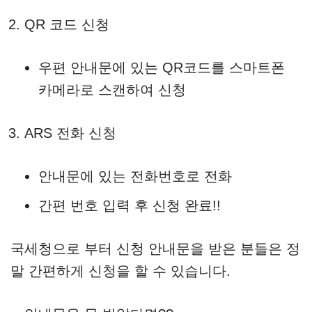
QR 코드 신청
우편 안내문에 있는 QR코드를 스마트폰
카메라로 스캔하여 신청
ARS 전화 신청
안내문에 있는 전화번호로 전화
간편 번호 입력 후 신청 완료!!
국세청으로 부터 신청 안내문을 받은 분들은 정
말 간편하게 신청을 할 수 있습니다.