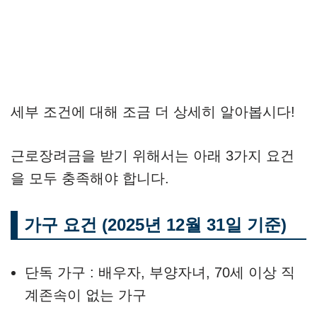
세부 조건에 대해 조금 더 상세히 알아봅시다!
근로장려금을 받기 위해서는 아래 3가지 요건
을 모두 충족해야 합니다.
가구 요건 (2025년 12월 31일 기준)
단독 가구 : 배우자, 부양자녀, 70세 이상 직
계존속이 없는 가구