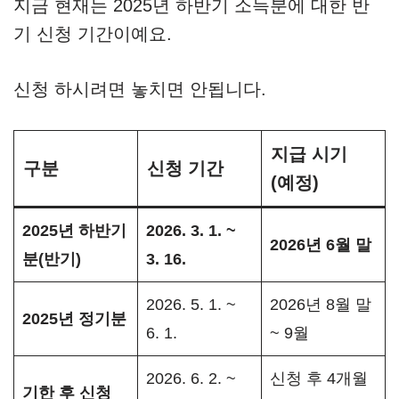
지금 현재는 2025년 하반기 소득분에 대한 반
기 신청 기간이예요.
신청 하시려면 놓치면 안됩니다.
지급 시기
구분
신청 기간
(예정)
2025년 하반기
2026. 3. 1. ~
2026년 6월 말
분(반기)
3. 16.
2026. 5. 1. ~
2026년 8월 말
2025년 정기분
6. 1.
~ 9월
2026. 6. 2. ~
신청 후 4개월
기한 후 신청