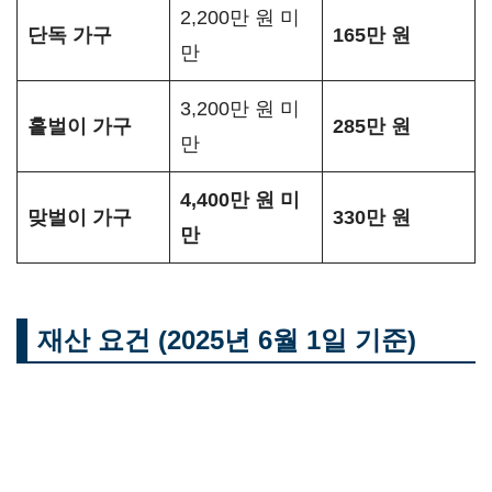
2,200만 원 미
단독 가구
165만 원
만
3,200만 원 미
홑벌이 가구
285만 원
만
4,400만 원 미
맞벌이 가구
330만 원
만
재산 요건 (2025년 6월 1일 기준)