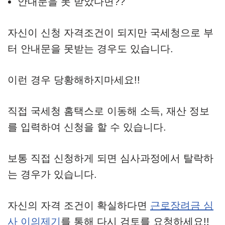
안내문을 못 받았다면??
자신이 신청 자격조건이 되지만 국세청으로 부
터 안내문을 못받는 경우도 있습니다.
이런 경우 당황해하지마세요!!
직접 국세청 홈택스로 이동해 소득, 재산 정보
를 입력하여 신청을 할 수 있습니다.
보통 직접 신청하게 되면 심사과정에서 탈락하
는 경우가 있습니다.
자신의 자격 조건이 확실하다면
근로장려금 심
사 이의제기
를 통해 다시 검토를 요청하세요!!