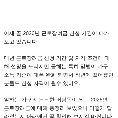
이제 곧 2026년 근로장려금 신청 기간이 다가
오고 있습니다.
매년 근로장려금 신청 기간 및 자격 조건에 대
해 설명을 드리지만 올해는 특히 맞벌이 가구
소득 기준이 대폭 완화 되면서 작년에 떨어졌던
분들도 신청 자격이 될수 있어요.
일하는 가구의 든든한 버팀목이 되는 2026년
근로장려금에 대해 총정리 보았으니 어떻게 달
라졌는지 아래에서 꼭 확인해 보시길 바랍니다.