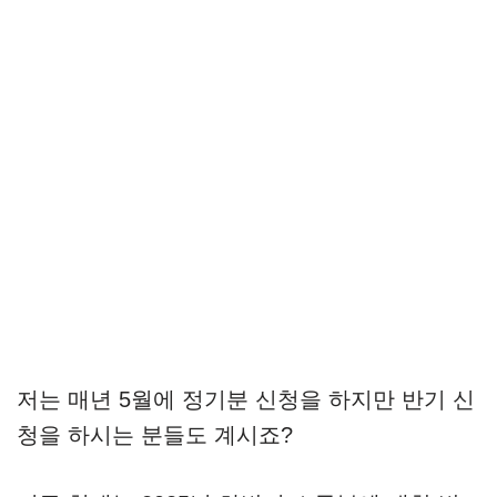
저는 매년 5월에 정기분 신청을 하지만 반기 신
청을 하시는 분들도 계시죠?