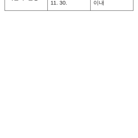
11. 30.
이내