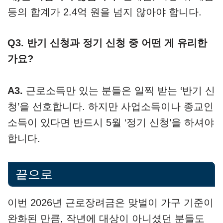
등의 합계가 2.4억 원을 넘지 않아야 합니다.
Q3. 반기 신청과 정기 신청 중 어떤 게 유리한
가요?
A3.
근로소득만 있는 분들은 일찍 받는 ‘반기 신
청’을 선호합니다. 하지만 사업소득이나 종교인
소득이 있다면 반드시 5월 ‘정기 신청’을 하셔야
합니다.
끝으로
이번 2026년 근로장려금은 맞벌이 가구 기준이
완화된 만큼, 작년에 대상이 아니셨던 분들도