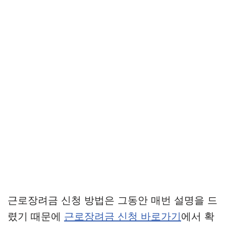
근로장려금 신청 방법은 그동안 매번 설명을 드
렸기 때문에
근로장려금 신청 바로가기
에서 확