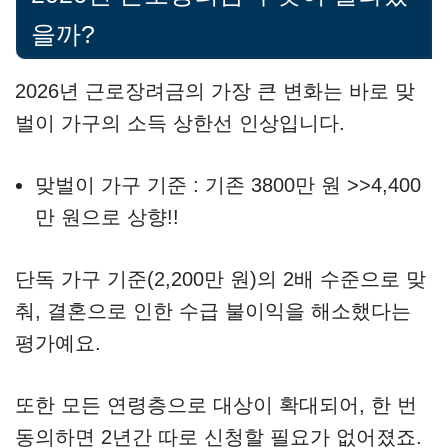
을까?
2026년 근로장려금의 가장 큰 변화는 바로 맞
벌이 가구의 소득 상한선 인상입니다.
맞벌이 가구 기준 : 기존 3800만 원 >>4,400
만 원으로 상향!!
단독 가구 기준(2,200만 원)의 2배 수준으로 맞
춰, 결혼으로 인한 수급 불이익을 해소했다는
평가예요.
또한 모든 연령층으로 대상이 확대되어, 한 번
동의하면 2년간 따로 신청할 필요가 없어졌죠.