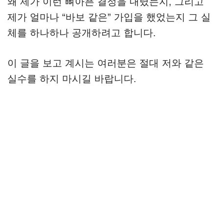
왜 제가 이런 뼈아픈 결정을 내렸는지, 그리고
제가 얼마나 “바보 같은” 가입을 했었는지 그 실
체를 하나하나 공개하려고 합니다.
이 글을 보고 계시는 여러분은 절대 저와 같은
실수를 하지 마시길 바랍니다.