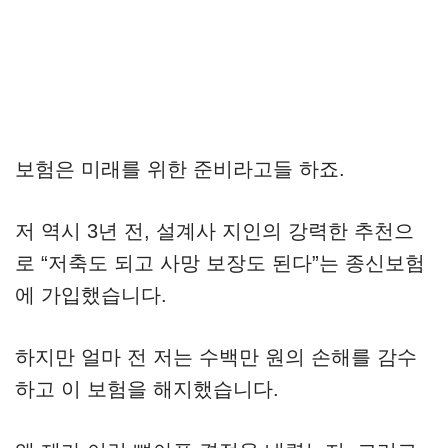
보험은 미래를 위한 준비라고들 하죠.
저 역시 3년 전, 설계사 지인의 강력한 추천으
로 “저축도 되고 사망 보장도 된다”는 종신보험
에 가입했습니다.
하지만 얼마 전 저는 수백만 원의 손해를 감수
하고 이 보험을 해지했습니다.