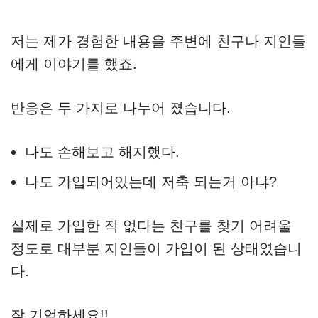
저는 제가 경험한 내용을 주변에 친구나 지인들
에게 이야기를 했죠.
반응은 두 가지로 나누어 졌습니다.
나도 손해보고 해지했다.
나도 가입되어있는데 저축 되는거 아냐?
실제로 가입한 적 없다는 친구를 찾기 어려울
정도로 대부분 지인들이 가입이 된 상태였습니
다.
잘 기억하세요!!