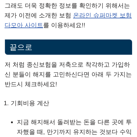
그래도 더욱 정확한 정보를 확인하기 위해서는
제가 이전에 소개한 보험
온라인 슈퍼마켓 보험
다모아 사이트
를 이용하세요!!
끝으로
저 처럼 종신보험을 저축으로 착각하고 가입하
신 분들이 해지를 고민하신다면 아래 두 가지는
반드시 체크하세요!
기회비용 계산
지금 해지해서 돌려받는 돈을 다른 곳에 투
자했을 때, 만기까지 유지하는 것보다 수익