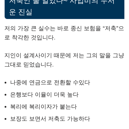
저축인 줄 알았다~ 사업비의 무서
운 진실
저의 가장 큰 실수는 바로 종신 보험을 “저축”으
로 착각한 것입니다.
지인이 설계사이기 때문에 저는 그의 말을 그냥
그대로 믿었습니다.
나중에 연금으로 전환할 수있다
은행보다 이율이 더욱 높다
복리에 복리이자가 붙는다
보장도 보면서 저축도 가능하다