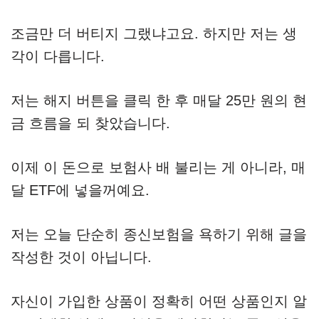
조금만 더 버티지 그랬냐고요. 하지만 저는 생
각이 다릅니다.
저는 해지 버튼을 클릭 한 후 매달 25만 원의 현
금 흐름을 되 찾았습니다.
이제 이 돈으로 보험사 배 불리는 게 아니라, 매
달 ETF에 넣을꺼예요.
저는 오늘 단순히 종신보험을 욕하기 위해 글을
작성한 것이 아닙니다.
자신이 가입한 상품이 정확히 어떤 상품인지 알