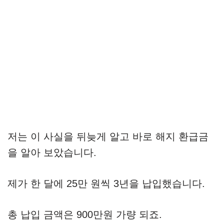
저는 이 사실을 뒤늦게 알고 바로 해지 환급금
을 알아 보았습니다.
제가 한 달에 25만 원씩 3년을 납입했습니다.
총 납입 금액은 900만원 가량 되죠.