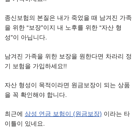
종신보험의 본질은 내가 죽었을 때 남겨진 가족
을 위한 “보장”이지 내 노후를 위한 “자산 형
성”이 아닙니다.
남겨진 가족을 위한 보장을 원한다면 차라리 정
기 보험을 가입하세요!!
자산 형성이 목적이라면 원금보장이 되는 상품
을 꼭 확인해야 합니다.
최근에
삼성 연금 보험이 (원금보장)
이라는 타
이틀이 있네요.