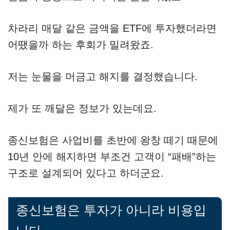
차라리 매달 같은 금액을 ETF에 투자했더라면
어땠을까 하는 후회가 밀려왔죠.
저는 눈물을 머금고 해지를 결정했습니다.
제가 또 깨달은 정보가 있는데요.
종신보험은 사업비를 초반에 왕창 떼기 때문에
10년 안에 해지하면 부조건 고객이 “패배”하는
구조로 설계되어 있다고 하더군요.
종신보험은 투자가 아니라 비용입