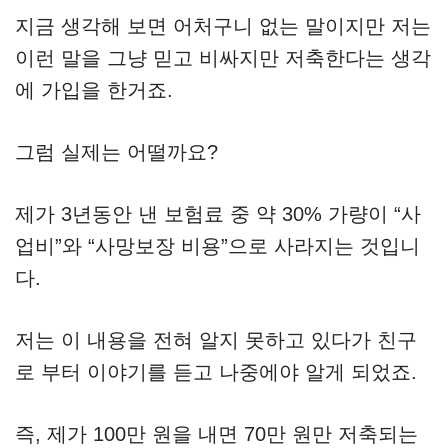
지금 생각해 보면 어처구니 없는 말이지만 저는
이런 말을 그냥 믿고 비싸지만 저축한다는 생각
에 가입을 한거죠.
그럼 실제는 어떨까요?
제가 3년동안 낸 보험료 중 약 30% 가량이 “사
업비”와 “사망보장 비용”으로 사라지는 것입니
다.
저는 이 내용을 전혀 알지 못하고 있다가 친구
로 부터 이야기를 듣고 나중에야 알게 되었죠.
즉, 제가 100만 원을 내면 70만 원만 저축되는