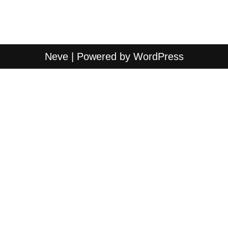
Neve
| Powered by
WordPress