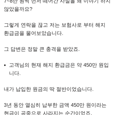
7~8만 원씩 먼저 떼어간 사실을 왜 이야기 하지
않았을까요?
그렇게 연락을 끊고 저는 보험사로 부터 해지
환급금을 물어보았습니다.
그 답변은 정말 큰 충격을 받았죠.
고객님의 현재 해지 환급금은 약 450만 원입
니다.
내가 납입한 원금의 딱 절반이었습니다.
3년 동안 열심히 납부한 금액 450만 원이라는
현금이 공중으로 사라지는 순간이었죠.