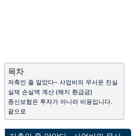
목차
저축인 줄 알았다~ 사업비의 무서운 진실
실제 손실액 계산 (해지 환급금)
종신보험은 투자가 아니라 비용입니다.
끝으로