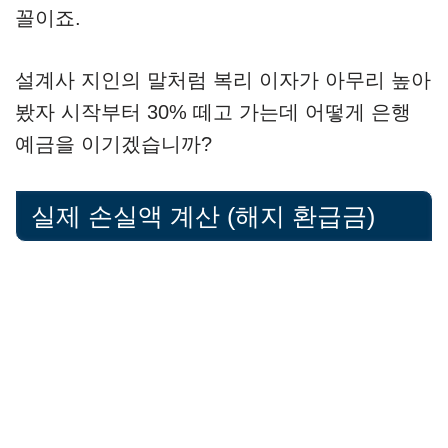
꼴이죠.
설계사 지인의 말처럼 복리 이자가 아무리 높아
봤자 시작부터 30% 떼고 가는데 어떻게 은행
예금을 이기겠습니까?
실제 손실액 계산 (해지 환급금)