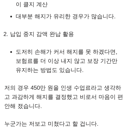
이 클지 계산
대부분 해지가 유리한 경우가 많습니다.
납입 중지 감액 완납 활용
도저히 손해가 커서 해지를 못 하겠다면,
보험료를 더 이상 내지 않고 보장 기간만
유지하는 방법도 있습니다.
저의 경우 450만 원을 인생 수업료라고 생각하
고 과감하게 해지를 결정했고 비로서 마음이 편
안해 졌습니다.
누군가는 저보고 미쳤다고 할 겁니다.