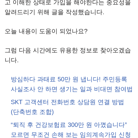
고 이해한 상태로 가입을 해야한다는 중요성을
알려드리기 위해 글을 작성했습니다.
오늘 내용이 도움이 되었나요?
그럼 다음 시간에도 유용한 정보로 찾아오겠습
니다.
방심하다 과태료 50만 원 냅니다! 주민등록
사실조사 안 하면 생기는 일과 비대면 참여법
SKT 고객센터 전화번호 상담원 연결 방법
(단축번호 조합)
“퇴직 후 건강보험료 300만 원 아꼈습니다”
모르면 무조건 손해 보는 임의계속가입 신청