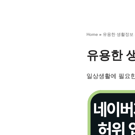
Home
»
유용한 생활정보
유용한 
일상생활에 필요한