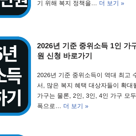
기 위해 복지 정책을…
더 보기 »
2026년 기준 중위소득 1인 가구
원 신청 바로가기
2026년 기준 중위소득이 역대 최고
서, 많은 복지 혜택 대상자들이 확대
가구는 물론, 2인, 3인, 4인 가구 모
폭으로…
더 보기 »