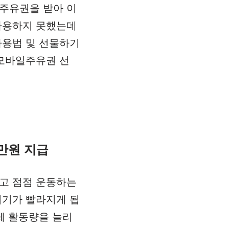
주유권을 받아 이
사용하지 못했는데
사용법 및 선물하기
 모바일주유권 선
만원 지급
고 점점 운동하는
시기가 빨라지게 됩
체 활동량을 늘리