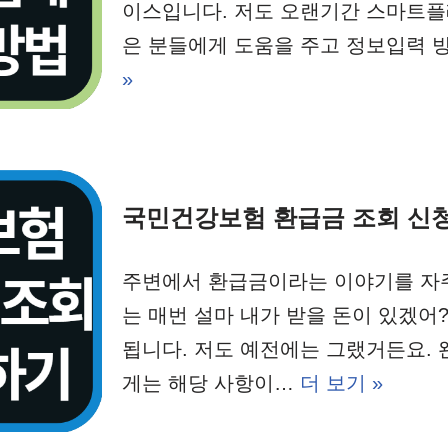
이스입니다. 저도 오랜기간 스마트플
은 분들에게 도움을 주고 정보입력
»
국민건강보험 환급금 조회 신
주변에서 환급금이라는 이야기를 자주
는 매번 설마 내가 받을 돈이 있겠어
됩니다. 저도 예전에는 그랬거든요. 
게는 해당 사항이…
더 보기 »