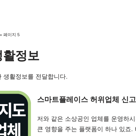
»
페이지 5
생활정보
 생활정보를 전달합니다.
스마트플레이스 허위업체 신고 
저와 같은 소상공인 업체를 운영하시
큰 영향을 주는 플랫폼이 하나 있죠.