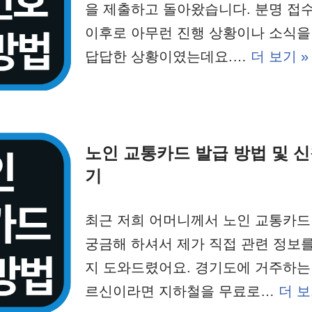
을 제출하고 돌아왔습니다. 분명 접
이후로 아무런 진행 상황이나 소식을 
답답한 상황이였는데요.…
더 보기 »
노인 교통카드 발급 방법 및 
기
최근 저희 어머니께서 노인 교통카드
궁금해 하셔서 제가 직접 관련 정보
지 도와드렸어요. 경기도에 거주하는 
르신이라면 지하철을 무료로…
더 보