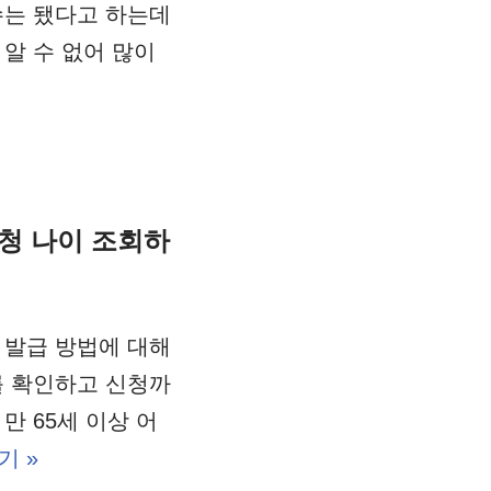
수는 됐다고 하는데
알 수 없어 많이
신청 나이 조회하
 발급 방법에 대해
를 확인하고 신청까
만 65세 이상 어
기 »