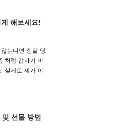
렇게 해보세요!
 않는다면 정말 당
즘 처럼 갑자기 비
. 실제로 제가 이
및 선물 방법