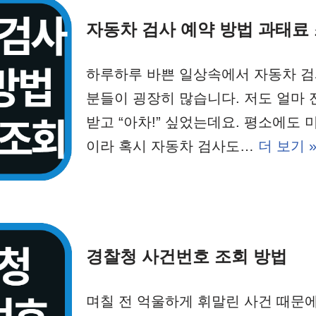
자동차 검사 예약 방법 과태료
하루하루 바쁜 일상속에서 자동차 검
분들이 굉장히 많습니다. 저도 얼마 
받고 “아차!” 싶었는데요. 평소에도
이라 혹시 자동차 검사도…
더 보기 
경찰청 사건번호 조회 방법
며칠 전 억울하게 휘말린 사건 때문