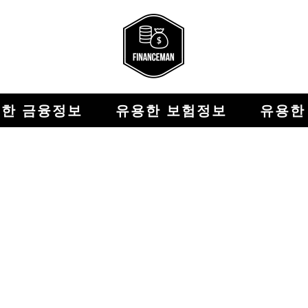
한 금융정보
유용한 보험정보
유용한