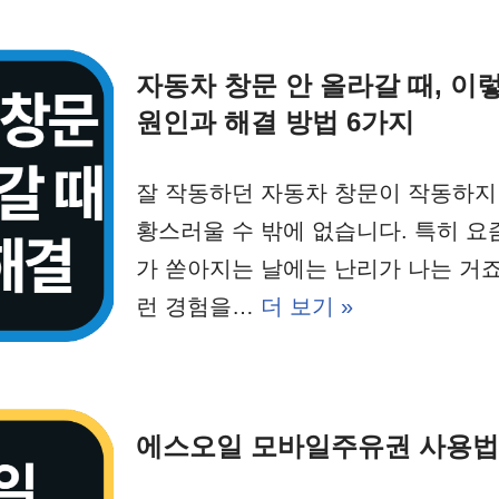
자동차 창문 안 올라갈 때, 이
원인과 해결 방법 6가지
잘 작동하던 자동차 창문이 작동하지
황스러울 수 밖에 없습니다. 특히 요
가 쏟아지는 날에는 난리가 나는 거죠
런 경험을…
더 보기 »
에스오일 모바일주유권 사용법 