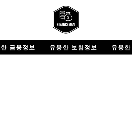
한 금융정보
유용한 보험정보
유용한