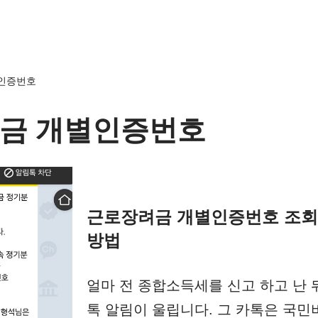
인증번호
금 개별인증번호
근로장려금 개별인증번호 조회 
방법
얼마 전 종합소득세를 신고 하고 난 
톡 알림이 울립니다. 그 카톡은 국민