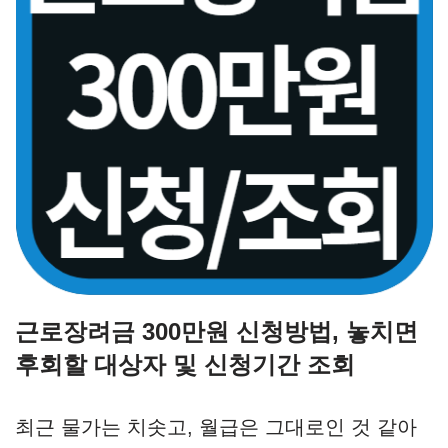
근로장려금 300만원 신청방법, 놓치면
후회할 대상자 및 신청기간 조회
최근 물가는 치솟고, 월급은 그대로인 것 같아