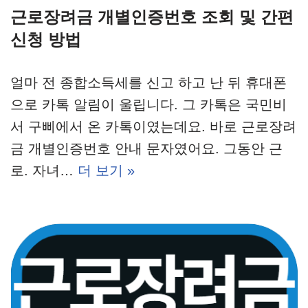
근로장려금 개별인증번호 조회 및 간편
신청 방법
얼마 전 종합소득세를 신고 하고 난 뒤 휴대폰
으로 카톡 알림이 울립니다. 그 카톡은 국민비
서 구삐에서 온 카톡이였는데요. 바로 근로장려
금 개별인증번호 안내 문자였어요. 그동안 근
로. 자녀…
더 보기 »