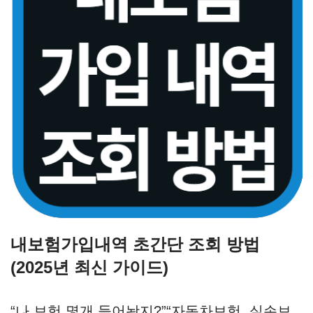
내보험가입내역 초간단 조회 방법
(2025년 최신 가이드)
“나 보험 몇개 들어놨지?”“자동차보험, 실손보