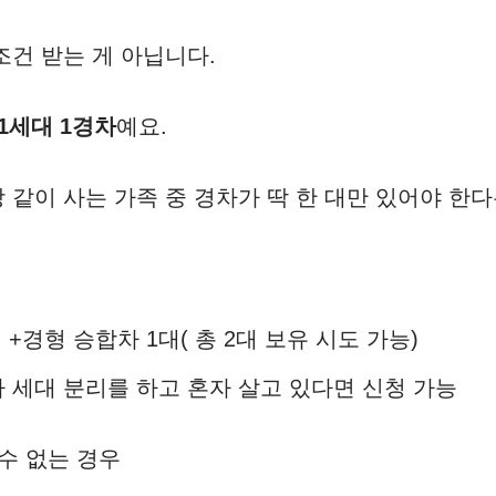
조건 받는 게 아닙니다.
1세대 1경차
예요.
같이 사는 가족 중 경차가 딱 한 대만 있어야 한다
 +경형 승합차 1대( 총 2대 보유 시도 가능)
 세대 분리를 하고 혼자 살고 있다면 신청 가능
수 없는 경우