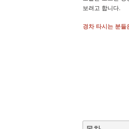
보려고 합니다.
경차 타시는 분들