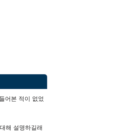
 들어본 적이 없었
 대해 설명하길래