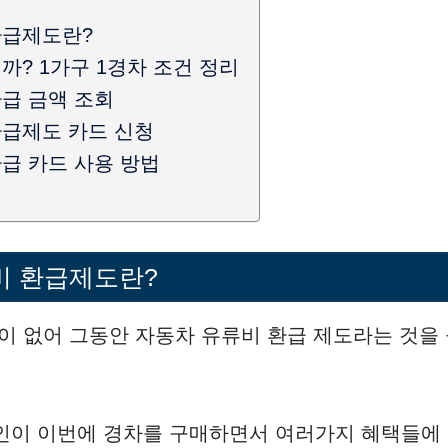
환급제도란?
까? 1가구 1경차 조건 정리
급 금액 조회
환급제도 카드 신청
급 카드 사용 방법
비 환급제도란?
적이 없어 그동안 자동차 유류비 환급 제도라는 것을
인이 이번에 경차를 구매하면서 여러가지 혜택들에