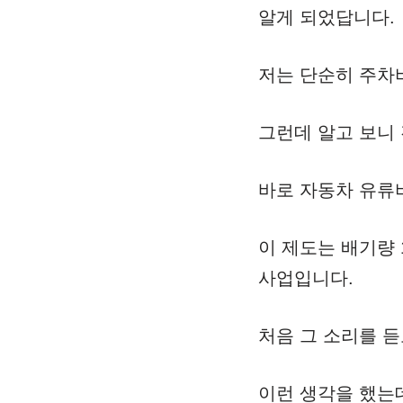
알게 되었답니다.
저는 단순히 주차
그런데 알고 보니
바로 자동차 유류
이 제도는 배기량 
사업입니다.
처음 그 소리를 
이런 생각을 했는데