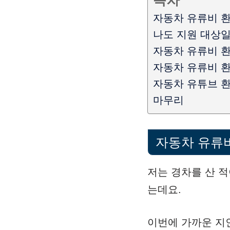
목차
자동차 유류비 
나도 지원 대상일
자동차 유류비 환
자동차 유류비 
자동차 유튜브 환
마무리
자동차 유류
저는 경차를 산 
는데요.
이번에 가까운 지