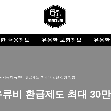
한 금융정보
유용한 보험정보
유용한
»
자동차 유류비 환급제도 최대 30만원 신청 방법
류비 환급제도 최대 30