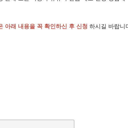
은 아래 내용을 꼭 확인하신 후 신청
하시길 바랍니다