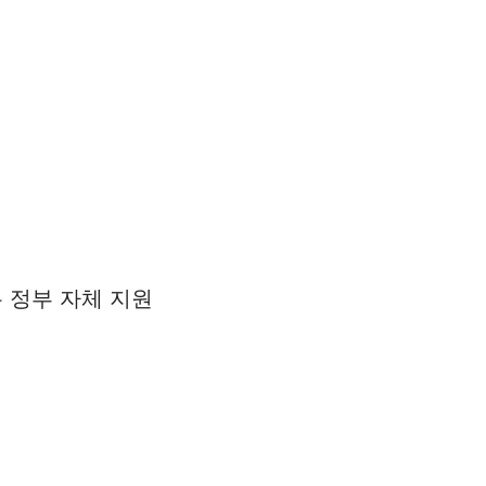
는 정부 자체 지원