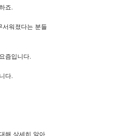
하죠.
 무서워졌다는 분들
 요즘입니다.
니다.
 대해 상세히 알아